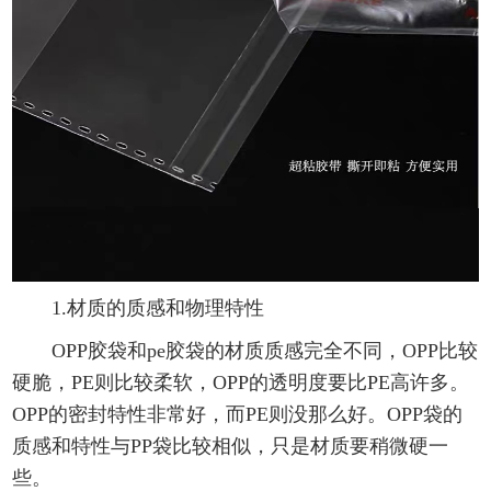
1.材质的质感和物理特性
OPP胶袋和pe胶袋的材质质感完全不同，OPP比较
硬脆，PE则比较柔软，OPP的透明度要比PE高许多。
OPP的密封特性非常好，而PE则没那么好。OPP袋的
质感和特性与PP袋比较相似，只是材质要稍微硬一
些。