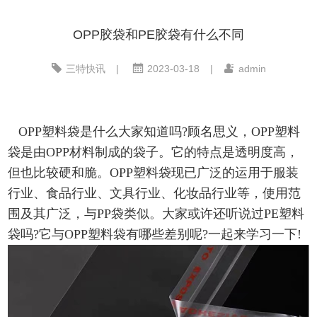
OPP胶袋和PE胶袋有什么不同
三特快讯
|
2023-03-18
|
admin
OPP塑料袋是什么大家知道吗?顾名思义，OPP塑料
袋是由OPP材料制成的袋子。它的特点是透明度高，
但也比较硬和脆。OPP塑料袋现已广泛的运用于服装
行业、食品行业、文具行业、化妆品行业等，使用范
围及其广泛，与PP袋类似。大家或许还听说过PE塑料
袋吗?它与OPP塑料袋有哪些差别呢?一起来学习一下!