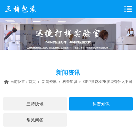
新闻资讯
当前位置：
首页
新闻资讯
科普知识
OPP胶袋和PE胶袋有什么不同
三特快讯
科普知识
常见问答