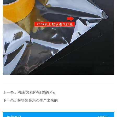
上一条：PE胶袋和PP胶袋的区别
下一条：拉链袋是怎么生产出来的