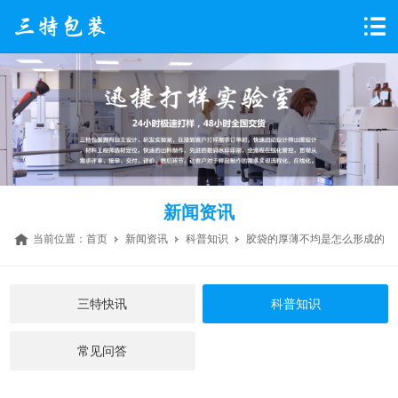
新闻资讯
当前位置：
首页
新闻资讯
科普知识
胶袋的厚薄不均是怎么形成的
三特快讯
科普知识
常见问答