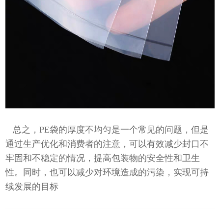
总之，PE袋的厚度不均匀是一个常见的问题，但是
通过生产优化和消费者的注意，可以有效减少封口不
牢固和不稳定的情况，提高包装物的安全性和卫生
性。同时，也可以减少对环境造成的污染，实现可持
续发展的目标