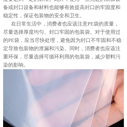
备或封口设备和材料也能够有效提高封口的牢固度和
稳定性，保证包装物的安全和卫生。
在日常生活中，消费者也应该注意PE袋的质量，
尽量选择厚度均匀、封口牢固的包装袋。对于使用过
的PE袋，应当尽快处理，避免因为封口不牢固和不稳
定导致包装物的泄漏和污染。同时，消费者也应该注
重环保，尽量选择可循环利用的包装袋，减少塑料污
染的影响。