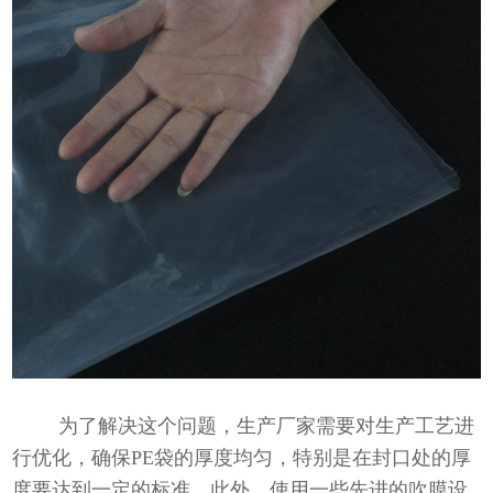
为了解决这个问题，生产厂家需要对生产工艺进
行优化，确保PE袋的厚度均匀，特别是在封口处的厚
度要达到一定的标准。此外，使用一些先进的吹膜设