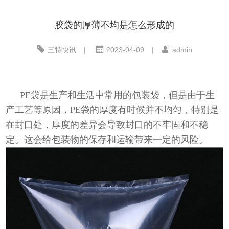
胶袋的厚薄不均是怎么形成的
三特快讯
|
2023-04-09
|
admin
PE袋是生产和生活中常用的包装袋，但是由于生
产工艺等原因，PE袋的厚度有时候并不均匀，特别是
在封口处，厚度的差异会导致封口的不牢固和不稳
定。这会给包装物的保存和运输带来一定的风险。