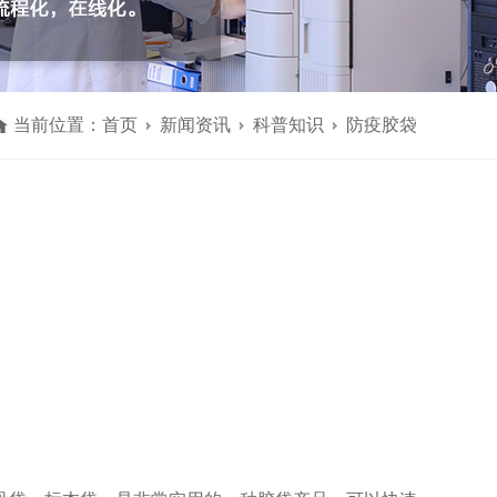
当前位置：
首页
新闻资讯
科普知识
防疫胶袋