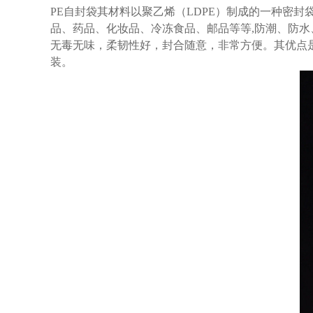
PE自封袋其材料以聚乙烯（LDPE）制成的一种密
品、药品、化妆品、冷冻食品、邮品等等,防潮、防水
无毒无味，柔韧性好，封合随意，非常方便。其优点
装。