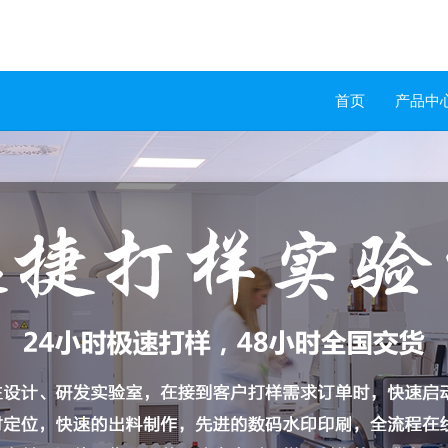
首页
产品中