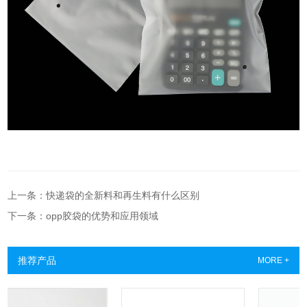
上一条：快递袋的全新料和再生料有什么区别
下一条：opp胶袋的优势和应用领域
推荐产品
MORE +