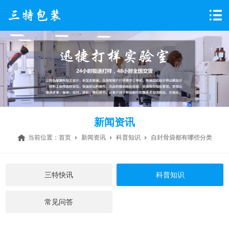
新闻资讯
当前位置：
首页
新闻资讯
科普知识
自封骨袋都有哪些分类
三特快讯
科普知识
常见问答