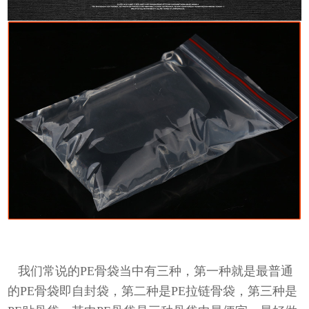
我们常说的PE骨袋当中有三种，第一种就是最普通
的PE骨袋即自封袋，第二种是PE拉链骨袋，第三种是