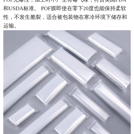
和USDA标准。 POF膜即使在零下20度也能保持柔软
性，不发生脆裂，适合被包装物在寒冷环境下储存和
运输。