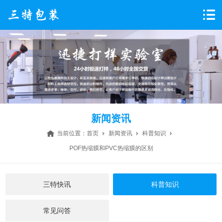
新闻资讯
当前位置：
首页
新闻资讯
科普知识
POF热缩膜和PVC热缩膜的区别
三特快讯
科普知识
常见问答