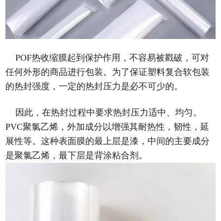
POF热收缩膜起到保护作用，不容易被戳破，可对
任何外形的商品进行包装。为了保证塑料复合软包装
的热封强度，一定的热封压力是必不可少的。
因此，在热封过程中要求热封压力适中、均匀。
PVC聚氯乙烯，外加成分以增强其耐热性，韧性，延
展性等。这种表面膜的最上层是漆，中间的主要成分
是聚氯乙烯，最下层是背涂粘合剂。