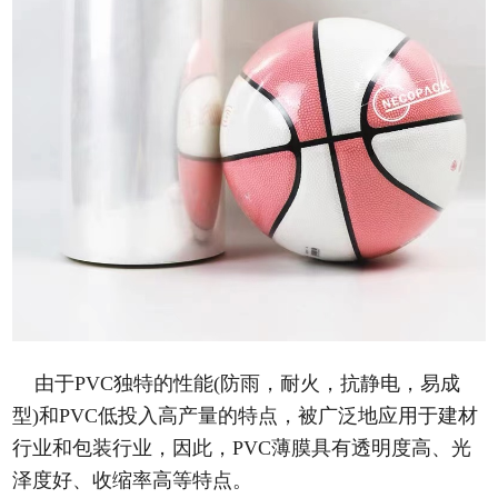
由于PVC独特的性能(防雨，耐火，抗静电，易成
型)和PVC低投入高产量的特点，被广泛地应用于建材
行业和包装行业，因此，PVC薄膜具有透明度高、光
泽度好、收缩率高等特点。