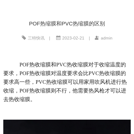
POF热缩膜和PVC热缩膜的区别
三特快讯
|
2023-02-21
|
admin
POF热收缩膜和PVC热收缩膜对于收缩温度的
要求，POF热收缩膜对温度要求会比PVC热收缩膜的
要求高一些，PVC热收缩膜可以用家用吹风机进行热
收缩，POF热收缩膜则不行，他需要热风枪才可以进
去热收缩膜。