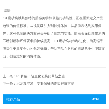
结语
磨砂袋以其独特的质感美学和卓越的功能性，正在重新定义产品
CPE
包装的价值标准。从视觉吸引力到触觉体验，从品牌表达到实用保
护，这种包装解决方案完美平衡了形式与功能。随着表面处理技术的
不断创新和环保要求的持续提高，
磨砂袋将继续进化，为高端品
CPE
牌提供更具竞争力的包装选择，帮助产品在激烈的市场竞争中脱颖而
出，创造难忘的消费体验。
上一条：PE骨袋：轻量化包装的革新之选
下一条：尼龙真空袋：专业保鲜的终极解决方案
推荐产品
MORE +