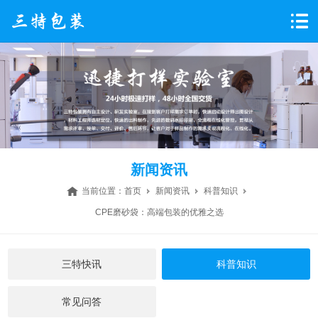
新闻资讯
当前位置：
首页
新闻资讯
科普知识
CPE磨砂袋：高端包装的优雅之选
三特快讯
科普知识
常见问答