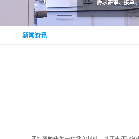
新闻资讯
塑料薄膜作为一种承印材料，其历史还比较