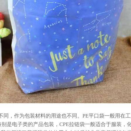
不同，作为包装材料的用途也不同。PE平口袋一般用在工
别是电子类的产品包装，CPE拉链袋一般适合于服装，化妆品