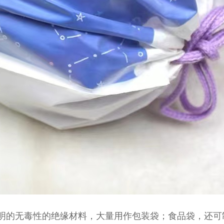
明的无毒性的绝缘材料，大量用作包装袋；食品袋，还可