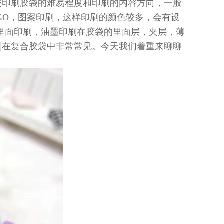
类印刷胶袋的难易程度和印刷的内容方向，一般
GO，图案印刷，这样印刷的颜色较多，会有设
的里面印刷，油墨印刷在胶袋的里面层，夹层，薄
刷在复合胶袋中非常常见。今天我们着重来聊聊