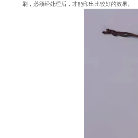
刷，必须经处理后，才能印出比较好的效果。