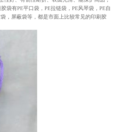
有PE平口袋，PE拉链袋，PE风琴袋，PE自
龙真空袋，屏蔽袋等，都是市面上比较常见的印刷胶