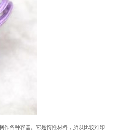
制作各种容器。它是惰性材料，所以比较难印