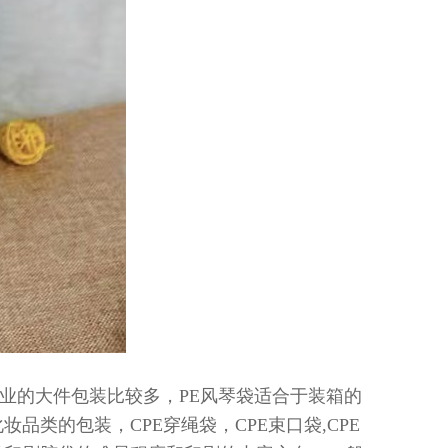
业的大件包装比较多，PE风琴袋适合于装箱的
类的包装，CPE穿绳袋，CPE束口袋,CPE