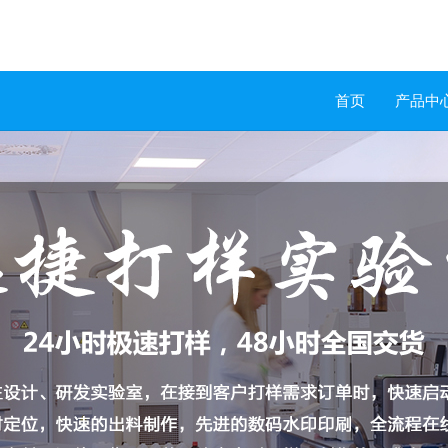
首页
产品中