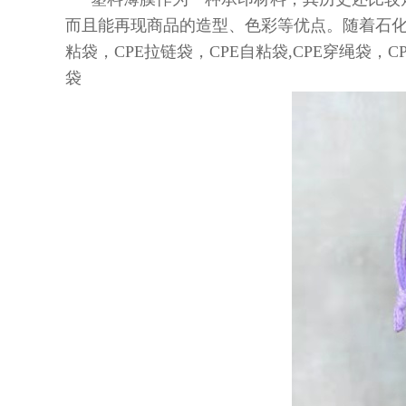
而且能再现商品的造型、色彩等优点。随着石化
粘袋，CPE拉链袋，CPE自粘袋,CPE穿绳袋
袋