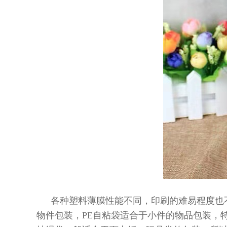
各种塑料薄膜性能不同，印刷的难易程度也
物件包装，PE自粘袋适合于小件的物品包装，特