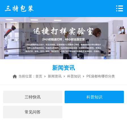
新闻资讯
当前位置：
首页
新闻资讯
科普知识
PE袋都有哪些分类
三特快讯
科普知识
常见问答