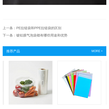
上一条：PE拉链袋和PPE拉链袋的区别
下一条：镀铝膜气泡袋都有哪些用途和优势
推荐产品
MORE +