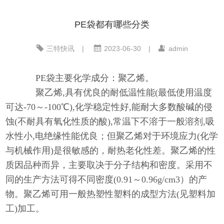
PE袋都有哪些分类
三特快讯
|
2023-06-30
|
admin
PE袋主要化学成分：聚乙烯。
聚乙烯,具有优良的耐低温性能(最低使用温度
可达-70～-100℃),化学稳定性好,能耐大多数酸碱的侵
蚀(不耐具有氧化性质的酸),常温下不溶于一般溶剂,吸
水性小,电绝缘性能优良；但聚乙烯对于环境应力(化学
与机械作用)是很敏感的，耐热老化性差。聚乙烯的性
质因品种而异，主要取决于分子结构和密度。采用不
同的生产方法可得不同密度(0.91～0.96g/cm3）的产
物。聚乙烯可用一般热塑性塑料的成型方法(见塑料加
工)加工。