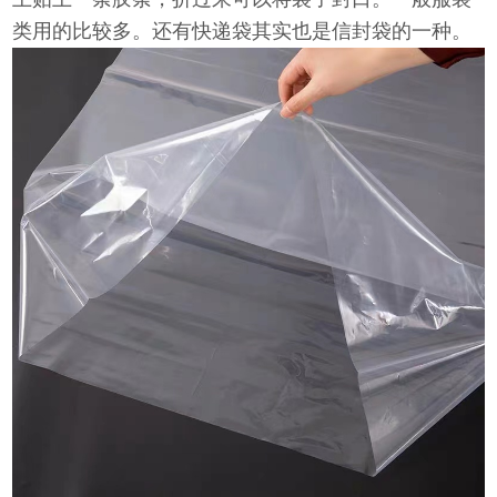
类用的比较多。还有快递袋其实也是信封袋的一种。