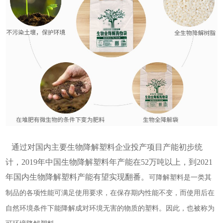
通过对国内主要生物降解塑料企业投产项目产能初步统
计，
2019年中国生物降解塑料年产能在52万吨以上，到2021
年国内生物降解塑料产能有望实现翻番。
可降解塑料是一类其
制品的各项性能可满足使用要求，在保存期内性能不变，而使用后在
自然环境条件下能降解成对环境无害的物质的塑料。因此，也被称为