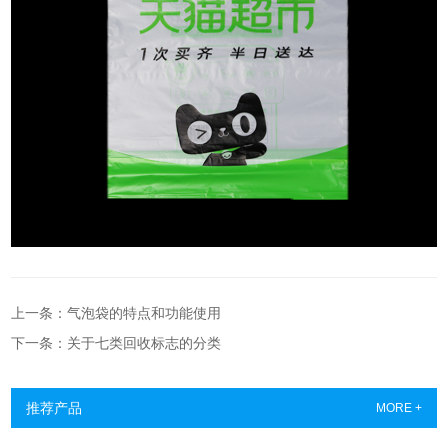
上一条：气泡袋的特点和功能使用
下一条：关于七类回收标志的分类
推荐产品
MORE +