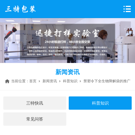
新闻资讯
当前位置：
首页
新闻资讯
科普知识
禁塑令下全生物降解袋的推广
三特快讯
科普知识
常见问答