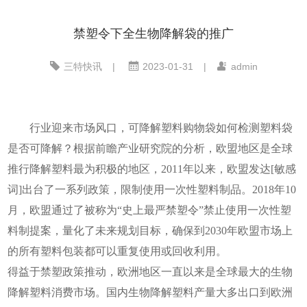
禁塑令下全生物降解袋的推广
三特快讯
|
2023-01-31
|
admin
行业迎来市场风口，可降解塑料购物袋如何检测塑料袋
是否可降解？根据前瞻产业研究院的分析，欧盟地区是全球
推行降解塑料最为积极的地区，
2011年以来，欧盟发达[敏感
词]出台了一系列政策，限制使用一次性塑料制品。2018年10
月，欧盟通过了被称为“史上最严禁塑令”禁止使用一次性塑
料制提案，量化了未来规划目标，确保到2030年欧盟市场上
的所有塑料包装都可以重复使用或回收利用。
得益于禁塑政策推动，欧洲地区一直以来是全球最大的生物
降解塑料消费市场。国内生物降解塑料产量大多出口到欧洲