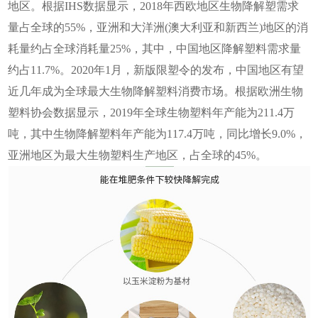
地区。根据
IHS数据显示，2018年西欧地区生物降解塑需求
量占全球的55%，亚洲和大洋洲(澳大利亚和新西兰)地区的消
耗量约占全球消耗量25%，其中，中国地区降解塑料需求量
约占11.7%。2020年1月，新版限塑令的发布，中国地区有望
近几年成为全球最大生物降解塑料消费市场。
根据欧洲生物
塑料协会数据显示，
2019年全球生物塑料年产能为211.4万
吨，其中生物降解塑料年产能为117.4万吨，同比增长9.0%，
亚洲地区为最大生物塑料生产地区，占全球的45%。