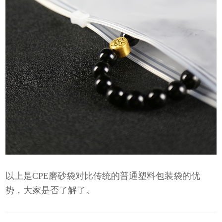
以上是CPE磨砂袋对比传统的普通塑料包装袋的优
势，大家是否了解了。