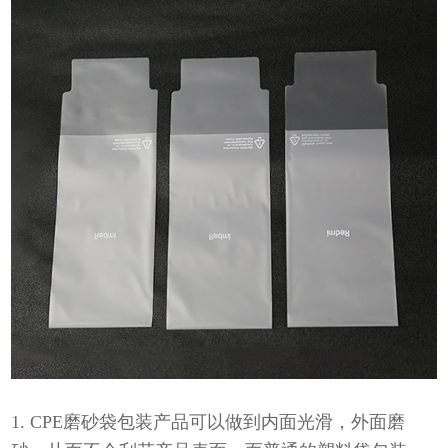
1. CPE磨砂袋包装产品可以做到内面光滑，外面磨