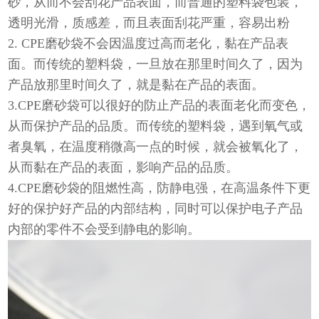
砂，从而不会刮花产品表面，而普通的塑料袋包装，
透明光滑，质感差，而且表面刮花严重，容易出粉
2. CPE磨砂袋不会因温度过高而老化，黏在产品表
面。而传统的塑料袋，一旦放在那里时间久了，因为
产品放那里时间久了，就是黏在产品的表面。
3.CPE磨砂袋可以很好的防止产品的表面老化而变色，
从而保护产品的品质。而传统的塑料袋，遇到氧气或
者臭氧，在温度稍微高一点的时候，就会被氧化了，
从而黏在产品的表面，影响产品的品质。
4.CPE磨砂袋的阻燃性高，防静电强，在高温条件下更
好的保护好产品的内部结构，同时可以保护电子产品
内部的零件不会受到静电的影响。