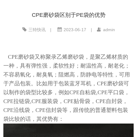
CPE磨砂袋区别于PE袋的优势
三特快讯
|
2023-06-17
|
admin
CPE磨砂袋又称聚录乙烯磨砂袋，是聚乙烯材质的
一种，具有弹性强，柔软性好；耐温性高，耐老化；
不容易氧化，耐臭氧；阻燃高，防静电等特性，可用
于产品包装。比如用于包装蓝牙耳机，CPE磨砂袋可
以制作的袋型比较多，例如CPE自粘袋,CPE平口袋，
CPE拉链袋,CPE服装袋，CPE贴骨袋，CPE自封袋，
CPE沿线袋，CPE信封袋等，跟传统的普通塑料包装
袋比较的话，其优势有：