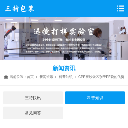
新闻资讯
当前位置：
首页
新闻资讯
科普知识
CPE磨砂袋区别于PE袋的优势
三特快讯
科普知识
常见问答