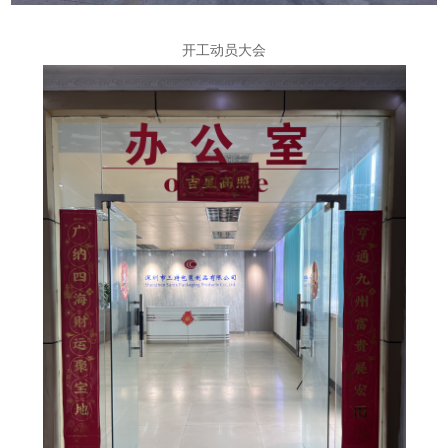
开工动员大会