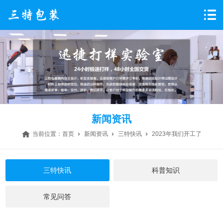
新闻资讯
当前位置：
首页
新闻资讯
三特快讯
2023年我们开工了
三特快讯
科普知识
常见问答