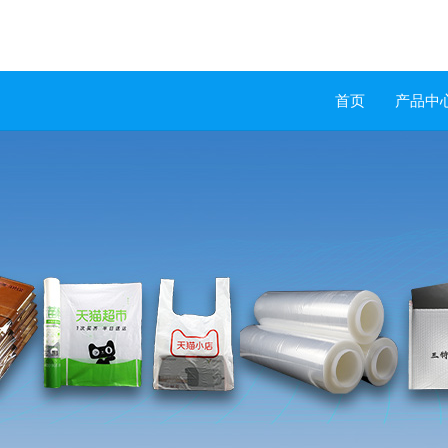
首页
产品中