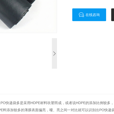
在线咨询
PO快递袋多是采用HDPE材料吹塑而成，或者说HDPE的添加比例较多，
PE料添加较多的薄膜表面偏亮，哑、亮之间一对比就可以识别出PO快递