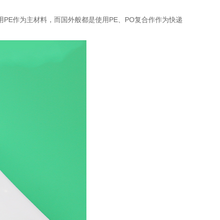
PE作为主材料，而国外般都是使用PE、PO复合作作为快递