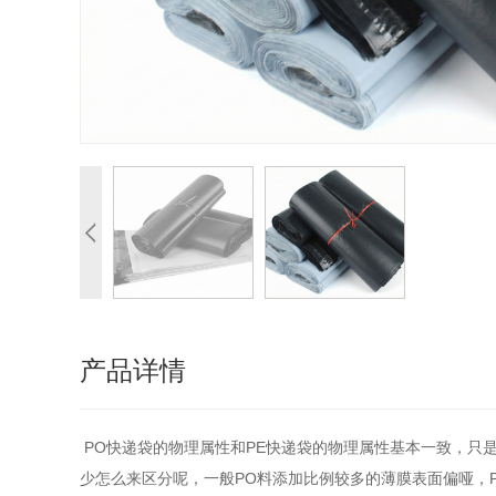
产品详情
PO快递袋的物理属性和PE快递袋的物理属性基本一致，只是
少怎么来区分呢，一般PO料添加比例较多的薄膜表面偏哑，