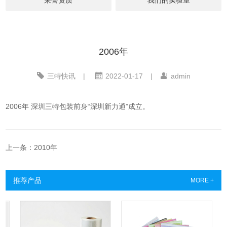
2006年
三特快讯
|
2022-01-17
|
admin
2006年 深圳三特包装前身“深圳新力通”成立。
上一条：2010年
推荐产品
MORE +