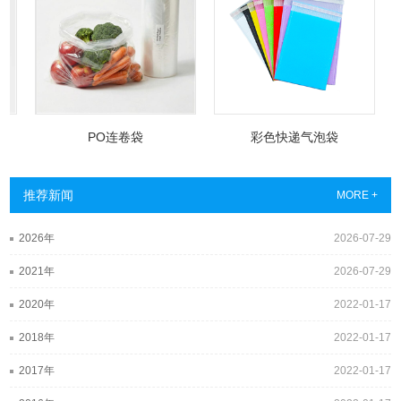
PO连卷袋
彩色快递气泡袋
推荐新闻
MORE +
2026年
2026-07-29
2021年
2026-07-29
2020年
2022-01-17
2018年
2022-01-17
2017年
2022-01-17