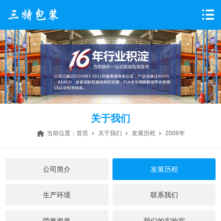
关于我们
当前位置：
首页
关于我们
发展历程
2006年
公司简介
发展历程
生产环境
联系我们
荣誉资质
我们的实验室