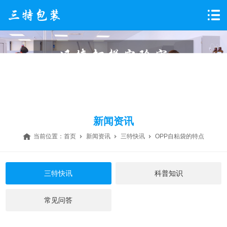
新闻资讯
当前位置：
首页
新闻资讯
三特快讯
OPP自粘袋的特点
三特快讯
科普知识
常见问答