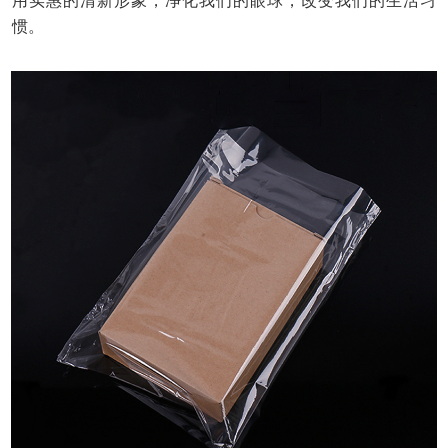
用实惠的清新形象，净化我们的眼球，改变我们的生活习
惯。