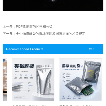
上一条：POF收缩膜的区别和分类
下一条：全生物降解袋的市场应用和国家层面的相关规定
Recommended Products
MORE +