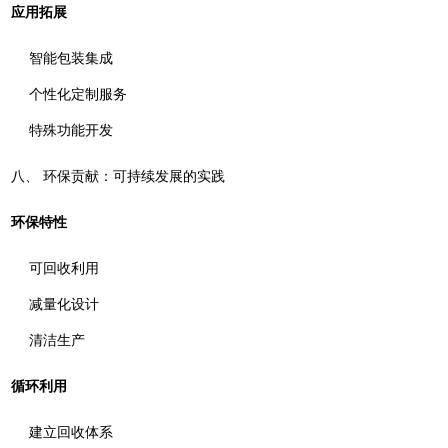
应用拓展
智能包装集成
个性化定制服务
特殊功能开发
八、 环保贡献：可持续发展的实践
环保特性
可回收利用
减量化设计
清洁生产
循环利用
建立回收体系