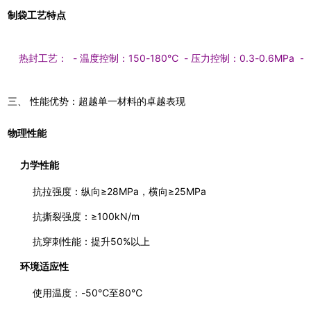
制袋工艺特点
热封工艺：  - 温度控制：150-180℃  - 压力控制：0.3-0.6MPa
三、 性能优势：超越单一材料的卓越表现
物理性能
力学性能
抗拉强度：纵向≥28MPa，横向≥25MPa
抗撕裂强度：≥100kN/m
抗穿刺性能：提升50%以上
环境适应性
使用温度：-50℃至80℃