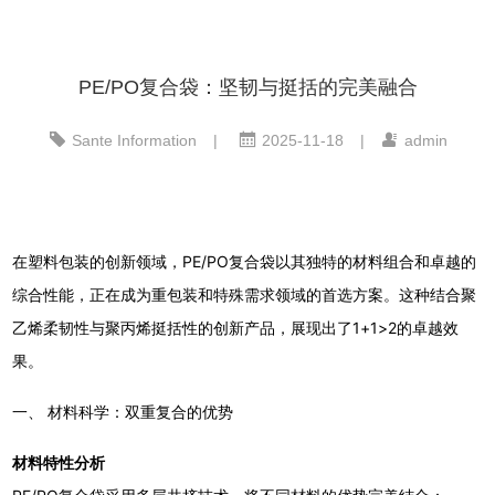
PE/PO复合袋：坚韧与挺括的完美融合
Sante Information
|
2025-11-18
|
admin
在塑料包装的创新领域，PE/PO复合袋以其独特的材料组合和卓越的
综合性能，正在成为重包装和特殊需求领域的首选方案。这种结合聚
乙烯柔韧性与聚丙烯挺括性的创新产品，展现出了1+1>2的卓越效
果。
一、 材料科学：双重复合的优势
材料特性分析