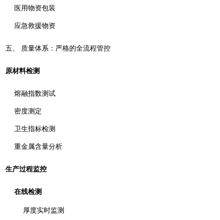
医用物资包装
应急救援物资
五、 质量体系：严格的全流程管控
原材料检测
熔融指数测试
密度测定
卫生指标检测
重金属含量分析
生产过程监控
在线检测
厚度实时监测