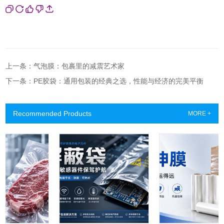
上一条：气泡膜：包裹里的减震艺术家
下一条：PE胶袋：通用包装的经典之选，性能与经济的完美平衡
Recommended Products
MORE +