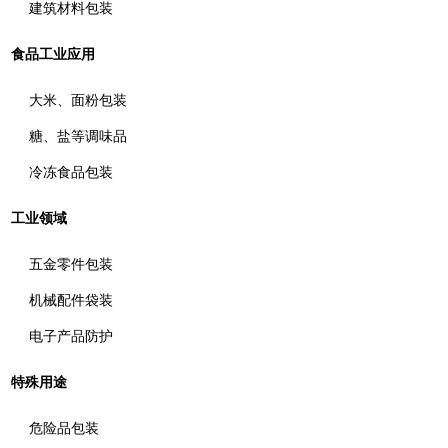
建筑材料包装
食品工业应用
大米、面粉包装
糖、盐等调味品
冷冻食品包装
工业领域
五金零件包装
机械配件袋装
电子产品防护
特殊用途
危险品包装