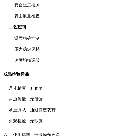
复合强度检测
表面质量检查
工艺控制
温度精确控制
压力稳定保持
速度均衡调节
成品检验标准
尺寸精度：±1mm
封边质量：无泄漏
承重测试：通过额定载荷
外观检验：无瑕疵
六、 使用指南：专业操作要点