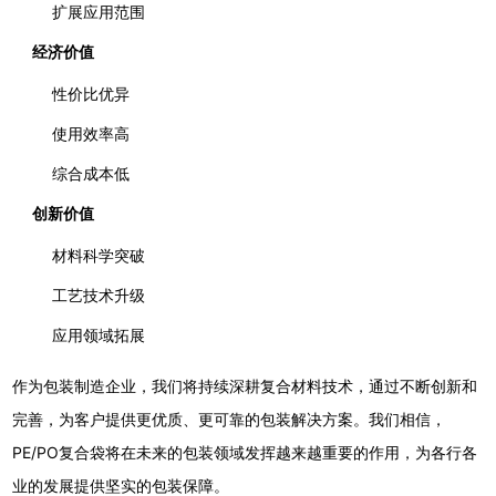
扩展应用范围
经济价值
性价比优异
使用效率高
综合成本低
创新价值
材料科学突破
工艺技术升级
应用领域拓展
作为包装制造企业，我们将持续深耕复合材料技术，通过不断创新和
完善，为客户提供更优质、更可靠的包装解决方案。我们相信，
PE/PO复合袋将在未来的包装领域发挥越来越重要的作用，为各行各
业的发展提供坚实的包装保障。