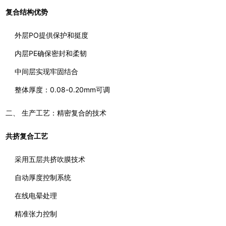
复合结构优势
外层PO提供保护和挺度
内层PE确保密封和柔韧
中间层实现牢固结合
整体厚度：0.08-0.20mm可调
二、 生产工艺：精密复合的技术
共挤复合工艺
采用五层共挤吹膜技术
自动厚度控制系统
在线电晕处理
精准张力控制