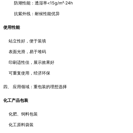
防潮性能：透湿率<15g/m²·24h
抗紫外线：耐候性能优异
使用性能
站立性好，便于装填
表面光滑，易于堆码
印刷适性佳，展示效果好
可重复使用，经济环保
四、 应用领域：重包装的理想选择
化工产品包装
化肥、饲料包装
化工原料袋装