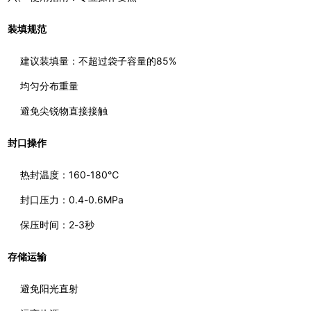
装填规范
建议装填量：不超过袋子容量的85%
均匀分布重量
避免尖锐物直接接触
封口操作
热封温度：160-180℃
封口压力：0.4-0.6MPa
保压时间：2-3秒
存储运输
避免阳光直射