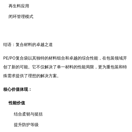
再生料应用
闭环管理模式
结语：复合材料的卓越之道
PE/PO复合袋以其独特的材料组合和卓越的综合性能，在包装领域开
创了新的可能。它不仅解决了单一材料的性能局限，更为重包装和特
殊需求提供了理想的解决方案。
核心价值体现：
性能价值
结合柔韧与挺括
提升防护等级