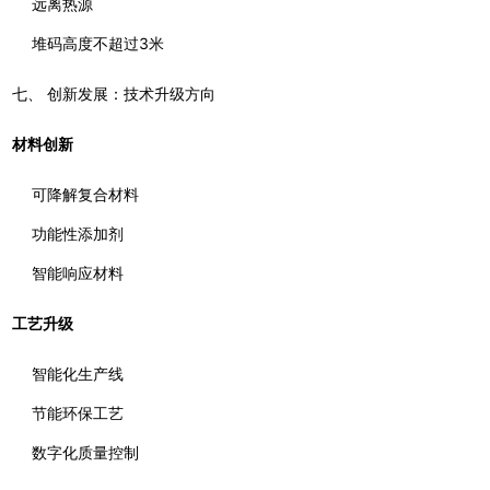
远离热源
堆码高度不超过3米
七、 创新发展：技术升级方向
材料创新
可降解复合材料
功能性添加剂
智能响应材料
工艺升级
智能化生产线
节能环保工艺
数字化质量控制