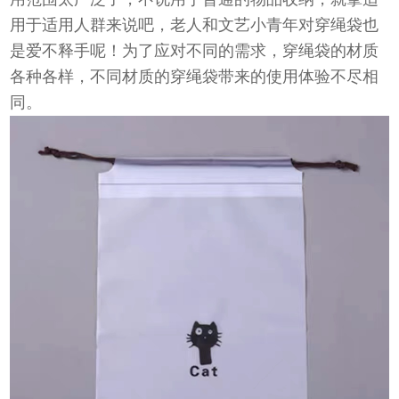
用于适用人群来说吧，老人和文艺小青年对穿绳袋也
是爱不释手呢！为了应对不同的需求，穿绳袋的材质
各种各样，不同材质的穿绳袋带来的使用体验不尽相
同。