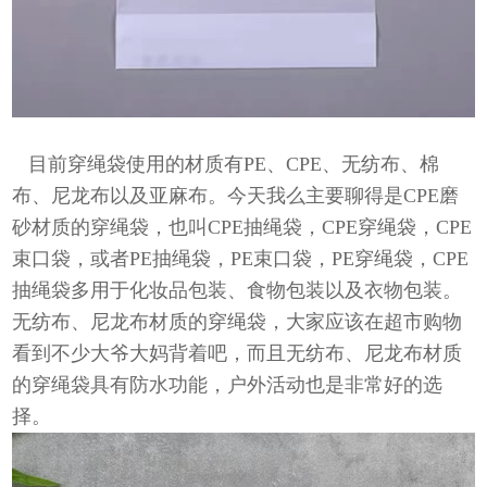
目前穿绳袋使用的材质有PE、CPE、无纺布、棉
布、尼龙布以及亚麻布。今天我么主要聊得是CPE磨
砂材质的穿绳袋，也叫CPE抽绳袋，CPE穿绳袋，CPE
束口袋，或者PE抽绳袋，PE束口袋，PE穿绳袋，CPE
抽绳袋多用于化妆品包装、食物包装以及衣物包装。
无纺布、尼龙布材质的穿绳袋，大家应该在超市购物
看到不少大爷大妈背着吧，而且无纺布、尼龙布材质
的穿绳袋具有防水功能，户外活动也是非常好的选
择。