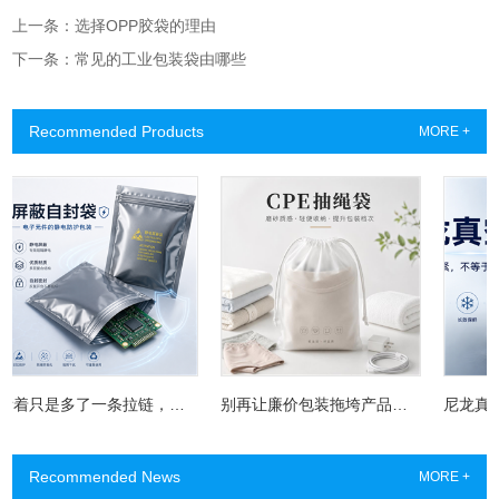
上一条：选择OPP胶袋的理由
下一条：常见的工业包装袋由哪些
Recommended Products
MORE +
看着只是多了一条拉链，为什么屏蔽自封袋成了电子厂的“保险柜”？
别再让廉价包装拖垮产品质感：CPE抽绳袋为什么成了服装与3C品牌的新宠？
Recommended News
MORE +