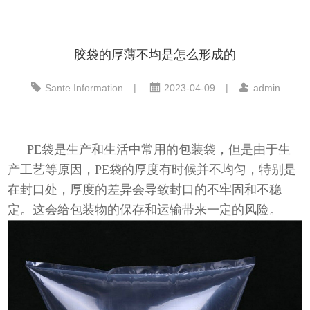
胶袋的厚薄不均是怎么形成的
Sante Information
|
2023-04-09
|
admin
PE袋是生产和生活中常用的包装袋，但是由于生
产工艺等原因，PE袋的厚度有时候并不均匀，特别是
在封口处，厚度的差异会导致封口的不牢固和不稳
定。这会给包装物的保存和运输带来一定的风险。