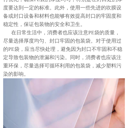
度要达到一定的标准。此外，使用一些先进的吹膜设
备或封口设备和材料也能够有效提高封口的牢固度和
稳定性，保证包装物的安全和卫生。
在日常生活中，消费者也应该注意PE袋的质量，
尽量选择厚度均匀、封口牢固的包装袋。对于使用过
的PE袋，应当尽快处理，避免因为封口不牢固和不稳
定导致包装物的泄漏和污染。同时，消费者也应该注
重环保，尽量选择可循环利用的包装袋，减少塑料污
染的影响。