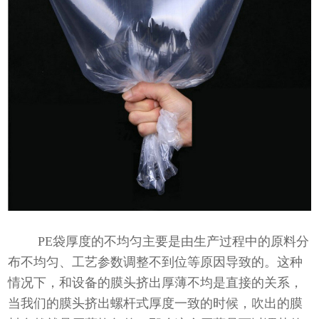
PE袋厚度的不均匀主要是由生产过程中的原料分
布不均匀、工艺参数调整不到位等原因导致的。这种
情况下，和设备的膜头挤出厚薄不均是直接的关系，
当我们的膜头挤出螺杆式厚度一致的时候，吹出的膜