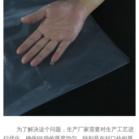
为了解决这个问题，生产厂家需要对生产工艺进
行优化，确保PE袋的厚度均匀，特别是在封口处的厚