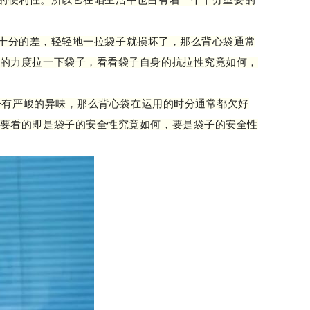
的便利性。所以它在咱生活中也占有着一个十分重要的
十分的差，轻轻地一拉袋子就损坏了，那么背心袋通常
的力度拉一下袋子，看看袋子自身的抗拉性究竟如何，
有严峻的异味，那么背心袋在运用的时分通常都欠好
要看的即是袋子的安全性究竟如何，要是袋子的安全性