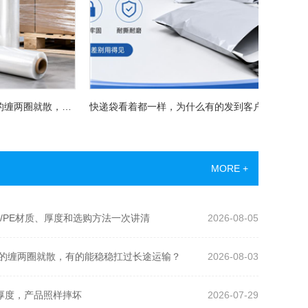
拉伸膜看着都一样，为什么有的缠两圈就散，有的能稳稳扛过长途运输？
快递袋看着都一样，为什么有的发到客户手里已经开裂了？
MORE +
/PE材质、厚度和选购方法一次讲清
2026-08-05
的缠两圈就散，有的能稳稳扛过长途运输？
2026-08-03
错厚度，产品照样摔坏
2026-07-29