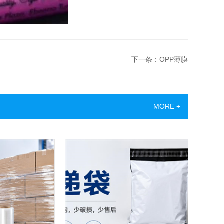
下一条：OPP薄膜
MORE +