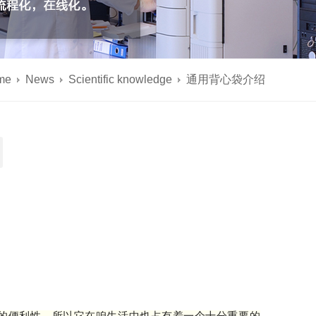
me
News
Scientific knowledge
通用背心袋介绍