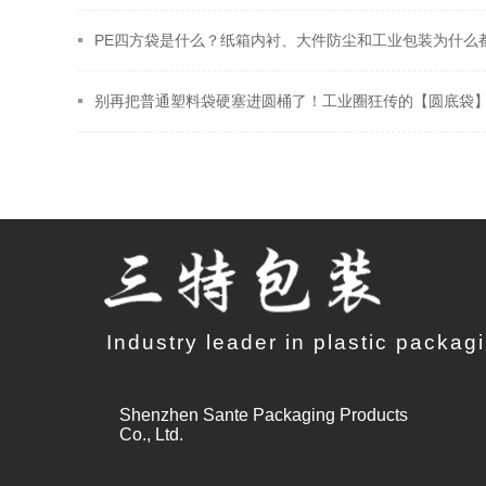
PE四方袋是什么？纸箱内衬、大件防尘和工业包装为什么
Industry leader in plastic packag
Shenzhen Sante Packaging Products
Co., Ltd.