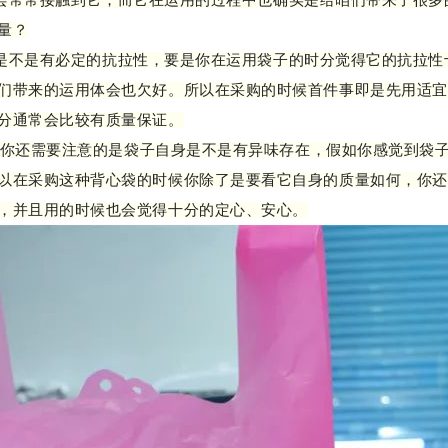
常常接触到它，而它在运用的过程中也确实是给咱们带来了很多
量？
不是有必定的抗拉性，要是你在运用袋子的时分觉得它的抗拉性
们带来的运用体会也欠好。所以在采购的时候首件事即是先用适宜
分通常会比较有质量保证。
你还需要注意的是袋子自身是不是有异味存在，假如你感觉到袋子
以在采购这种背心袋的时候你除了是要看它自身的质量如何，你还
，并且用的时候也会觉得十分的定心、安心。