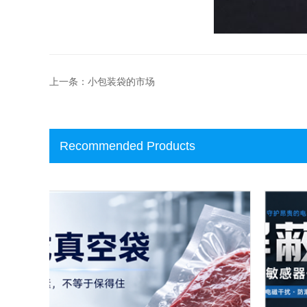
上一条：小包装袋的市场
Recommended Products