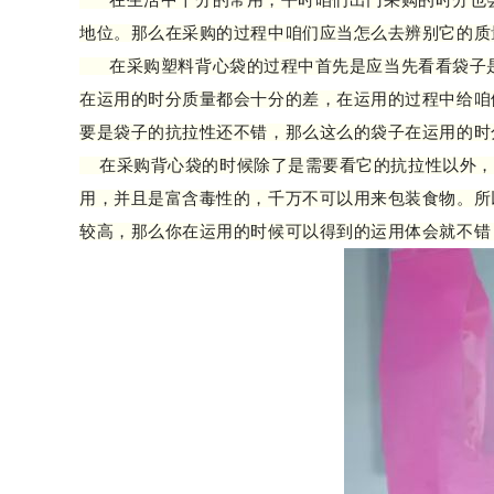
在生活中十分的常用，平时咱们出门采购的时分也会
地位。那么在采购的过程中咱们应当怎么去辨别它的质
在采购塑料背心袋的过程中首先是应当先看看袋子是
在运用的时分质量都会十分的差，在运用的过程中给咱
要是袋子的抗拉性还不错，那么这么的袋子在运用的时
在采购背心袋的时候除了是需要看它的抗拉性以外，
用，并且是富含毒性的，千万不可以用来包装食物。所
较高，那么你在运用的时候可以得到的运用体会就不错