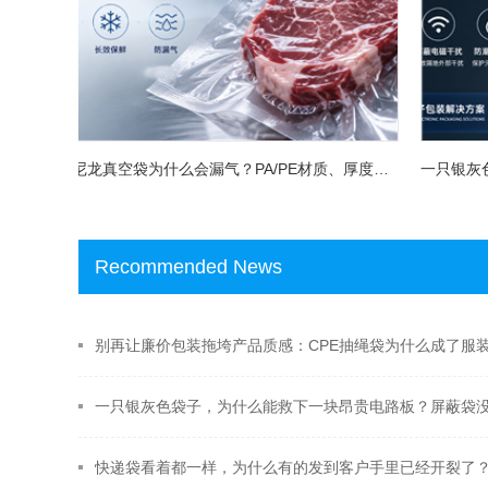
尼龙真空袋为什么会漏气？PA/PE材质、厚度和选购方法一次讲清
Recommended News
快递袋看着都一样，为什么有的发到客户手里已经开裂了