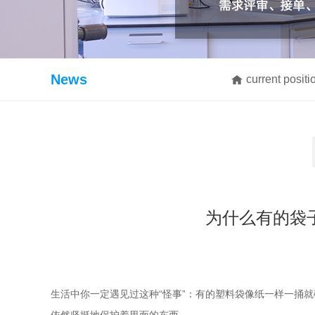
News
current posit
为什么有的袋
生活中你一定遇见过这种“怪事”：有的塑料袋像纸一样一捅