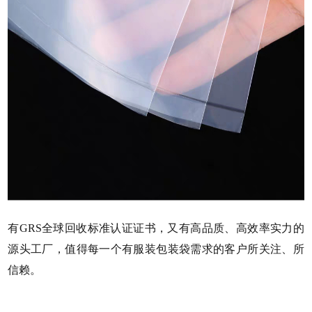
有
GRS全球回收标准认证证书，又有高品质、高效率实力的
源头工厂，值得每一个有服装包装袋需求的客户所关注、所
信赖。