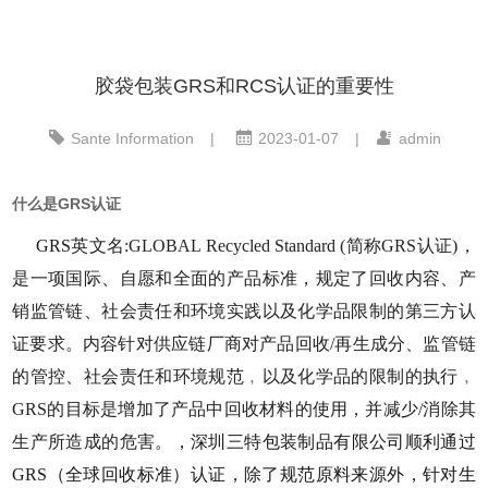
胶袋包装GRS和RCS认证的重要性
Sante Information
|
2023-01-07
|
admin
什么是GRS认证
GRS
英文名
:GLOBAL Recycled Standard (简称GRS认证)，
是一项国际、自愿和全面的产品标准，规定了回收内容、产
销监管链、社会责任和环境实践以及化学品限制的第三方认
证要求。内容针对供应链厂商对产品回收/再生成分、监管链
的管控、社会责任和环境规范﹐以及化学品的限制的执行﹐
GRS的目标是增加了产品中回收材料的使用，并减少/消除其
生产所造成的危害。
，
深圳三特包装制品有限公司
顺利通过
GRS（全球回收标准）认证，除了规范原料来源外，针对生