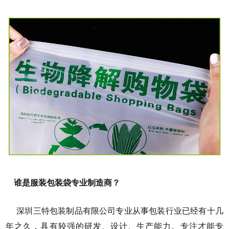
谁是服装包装袋专业制造商？
深圳三特
包装制品有限公司专业从事包装行业已经有十几
年之久，具有较强的研发、设计、生产能力。专注才能专