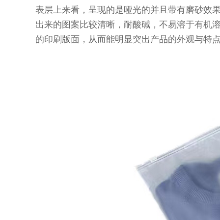
表层上来看，呈现的是哑光的并且带有磨砂效
出来的图案比较清晰，耐酸碱，不易溶于有机
的印刷版面，从而能明显突出产品的外观与特