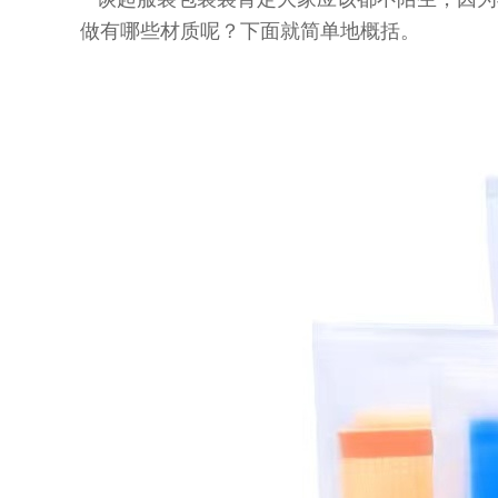
做有哪些材质呢？下面就简单地概括。