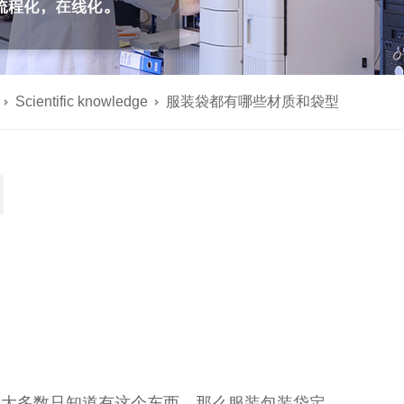
Scientific knowledge
服装袋都有哪些材质和袋型
。大多数只知道有这个东西，那么服装包装袋定