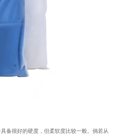
子具备很好的硬度，但柔软度比较一般。倘若从