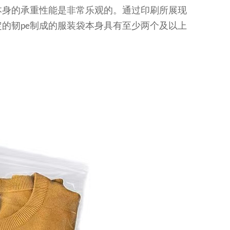
本身的承重性能是非常乐观的。通过印刷所展现
定的韧
制成的服装袋本身具有至少两个及以上
pe