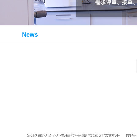
News
谈起服装包装袋肯定大家应该都不陌生，因为