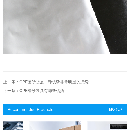
上一条：CPE磨砂袋是一种优势非常明显的胶袋
下一条：CPE磨砂袋具有哪些优势
Recommended Products
MORE +