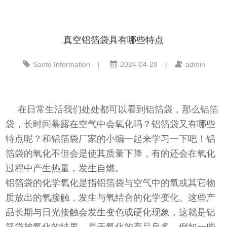
真空铝箔袋具有哪些特点
Sante Information
|
2024-04-28
|
admin
在日常生活我们处处都可以看到铝箔袋，那么铝箔
袋，长时间暴露在空气中会氧化吗？铝箔袋又有哪些
特点呢？和铝箔袋厂家的小编一起来学习一下吧！铝
箔袋的氧化不但会是使其质量下降，有的还会在氧化
过程中产生热量，发生自燃。
铝箔袋的化学氧化是指铝箔袋与空气中的氧或其它物
质放出的氧接触，发生与氧结合的化学变化。这些产
品长期与日光接触会发生变色或硬化现象，这就是铝