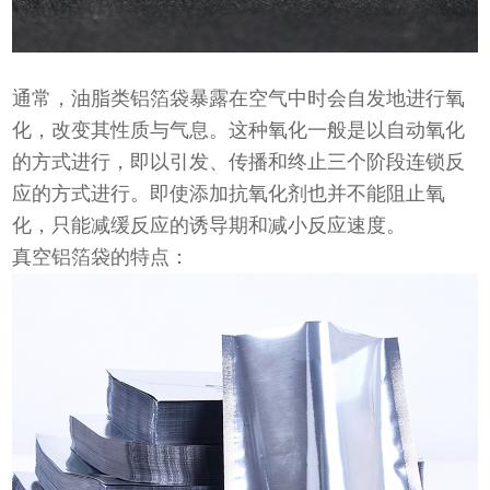
通常，油脂类铝箔袋暴露在空气中时会自发地进行氧
化，改变其性质与气息。这种氧化一般是以自动氧化
的方式进行，即以引发、传播和终止三个阶段连锁反
应的方式进行。即使添加抗氧化剂也并不能阻止氧
化，只能减缓反应的诱导期和减小反应速度。
真空铝箔袋的特点：