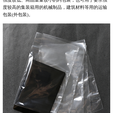
强度较低、商品重量较小的内包装，也可用于要求强
度较高的集装箱用的机械制品，建筑材料等用的运输
包装(外包装)。