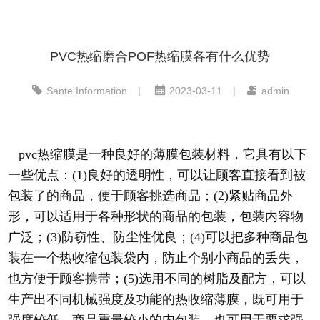
PVC热缩磨合POF热缩膜各有什么优势
Sante Information
|
2023-03-11
|
admin
pvc热缩膜是一种良
好的薄膜
包装材料，它具有以下
一些优点：(1)良好的透明性，可以让顾客直接看到被
包装了的商品，便于顾客挑选商品；(2)紧贴商品外
形，可以适用于各种形状的商品的包装，包装内容物
广泛；(3)防窃性、防尘性优良；(4)可以把多种商品包
装在一个热收缩包装袋内，防止个别小商品的丢失，
也方便于顾客携带；(5)选用不同的树脂及配方，可以
生产出不同机械强度及功能的热收缩薄膜，既可用于