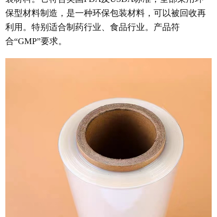
保型材料制造，是一种环保包装材料，可以被回收再
利用。特别适合制药行业、食品行业。产品符
合“GMP”要求。