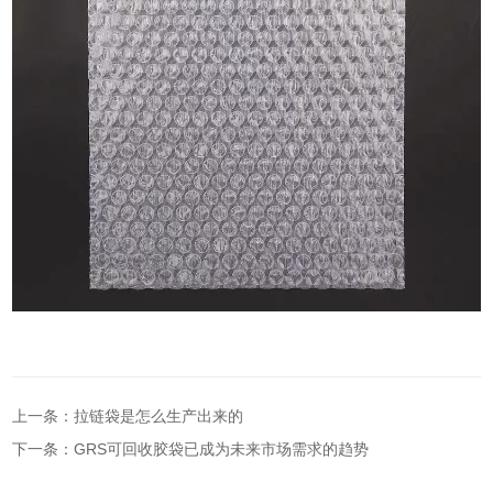
上一条：拉链袋是怎么生产出来的
下一条：GRS可回收胶袋已成为未来市场需求的趋势