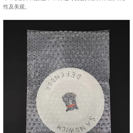
性及美观。