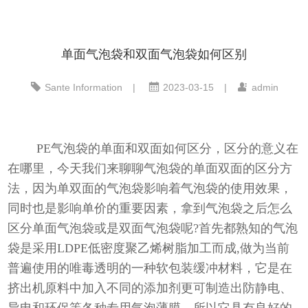
单面气泡袋和双面气泡袋如何区别
Sante Information
|
2023-03-15
|
admin
PE气泡袋的单面和双面如何区分，区分的意义在
在哪里，今天我们来聊聊气泡袋的单面双面的区分方
法，因为单双面的气泡袋影响着气泡袋的使用效果，
同时也是影响单价的重要因素，拿到气泡袋之后怎么
区分单面气泡袋或是双面气泡袋呢?首先都熟知的气泡
袋是采用LDPE低密度聚乙烯树脂加工而成,做为当前
普遍使用的唯毒透明的一种软包装缓冲材料，它是在
挤出机原料中加入不同的添加剂更可制造出防静电、