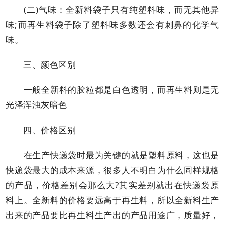
(二)气味：全新料袋子只有纯塑料味，而无其他异
味;而再生料袋子除了塑料味多数还会有刺鼻的化学气
味。
三、颜色区别
一般全新料的胶粒都是白色透明，而再生料则是无
光泽浑浊灰暗色
四、价格区别
在生产快递袋时最为关键的就是塑料原料，这也是
快递袋最大的成本来源，很多人不明白为什么同样规格
的产品，价格差别会那么大?其实差别就出在快递袋原
料上。全新料的价格要远高于再生料，所以全新料生产
出来的产品要比再生料生产出的产品用途广，质量好，