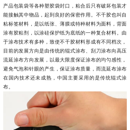
产品包装袋等各种塑胶袋封口，粘合后只有破坏包装才
能接触其中物品，起到良好的保密作用。不干胶也叫自
粘标签材料，是以纸张、薄膜或特种材料为面料，背面
涂有胶粘剂，以涂硅保护纸为底纸的一种复合材料。由
于涂布技术有多种，致使不干胶材料形成有不同档次，
目前的发展方向是由传统的辊式涂布、刮刀涂布向高压
流延涂布方向发展，以最大限度保证涂布的均匀感性，
避免气泡和针眼的产生，保证涂布质量，而流延布涂布
在国内技术还未成熟，中国主要采用的是传统辊式涂
布。