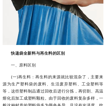
快递袋全新料与再生料的区别
一、原料区别
(一)再生料：再生料的来源就比较混杂了，主要来
源为生产塑料袋的废料、生活废弃塑料、工业塑料等
等，这些塑料制品通过回收后进行分拣，再切割、高温
熔化后加工成塑料颗粒。由于回收的废料复杂多样，一
般这种材质的塑料袋多为颜色各异，且没有光泽度，纹