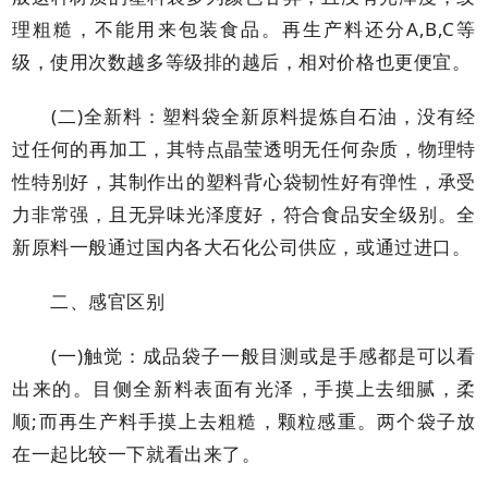
理粗糙，不能用来包装食品。再生产料还分A,B,C等
级，使用次数越多等级排的越后，相对价格也更便宜。
(二)全新料：塑料袋全新原料提炼自石油，没有经
过任何的再加工，其特点晶莹透明无任何杂质，物理特
性特别好，其制作出的塑料背心袋韧性好有弹性，承受
力非常强，且无异味光泽度好，符合食品安全级别。全
新原料一般通过国内各大石化公司供应，或通过进口。
二、感官区别
(一)触觉：成品袋子一般目测或是手感都是可以看
出来的。目侧全新料表面有光泽，手摸上去细腻，柔
顺;而再生产料手摸上去粗糙，颗粒感重。两个袋子放
在一起比较一下就看出来了。