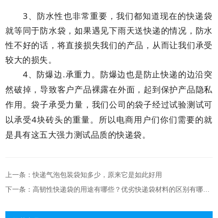
3、防水性也非常重要，我们都知道现在的快递袋
就等同于防水袋，如果遇见下雨天送快递的情况，防水
性不好的话，将直接损失我们的产品，从而让我们承受
较大的损失。
4、防爆边.承重力。防爆边也是防止快递的边沿突
然破掉，导致客户产品裸露在外面，起到保护产品隐私
作用。袋子承受力量，我们公司的袋子经过试验测试可
以承受4块砖头的重量。所以电商用户们你们需要的就
是具有这五大强力测试品质的快递袋。
上一条：快递气泡包装袋知多少，原来它是如此好用
下一条：高韧性快递袋的用途有哪些？优劣快递袋材料的区别有哪些？