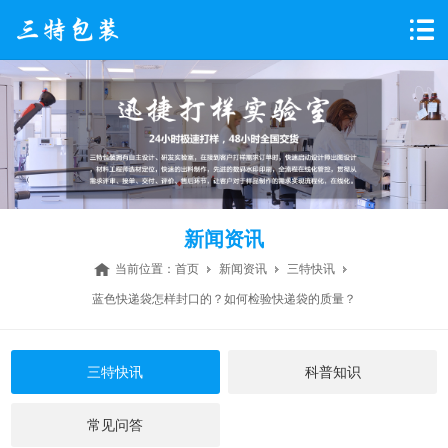
新闻资讯
当前位置：
首页
新闻资讯
三特快讯
​蓝色快递袋怎样封口的？如何检验快递袋的质量？
三特快讯
科普知识
常见问答