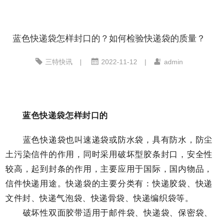
​蓝色快递袋怎样封口的？如何检验快递袋的质量？
三特快讯
|
2022-11-12
|
admin
蓝色快递袋怎样封口的
蓝色快递袋也叫速递袋或防水袋，具有防水，防尘
土污染信件的作用，同时采用破坏型胶条封口，安全性
较高，起到封条的作用，主要应用于国际，国内物品，
信件快递用途。快递袋的主要分类有：快递胶袋、快递
文件封、快递气泡袋、快递骨袋、快递编织袋等。
破坏性双面胶带适用于邮件袋、快递袋、保密袋、