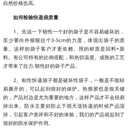
自然价格也高。
如何检验快递袋质量
1、先说一下韧性一个好的袋子是不容易破坏的，
至少要向外狠狠拉个3-5cm的力度，体现出袋子的质
量。这样的袋子客户才更依赖。用的材质是回料+新
料。有公司特有的比例搭配，和热切温度。成熟的工艺
才带来了拉力.韧性好的袋子产品。
2、粘性快递袋子都是破坏性袋子，一般是不能轻
易撕开的，可以起到很好的保护。热熔胶也是很关键
的，产品封边是尤为重要的地方，这样产品才不会轻易
掉出来。防水主要好防止下雨天送快递的时候产品湿
掉，引起客户差评和不好的体验，我们的产品就起到了
很好的防水保护作用。