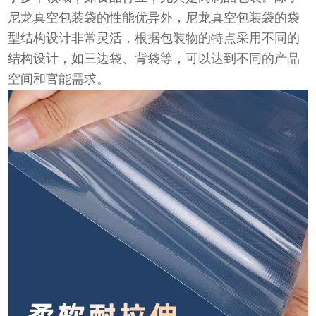
尼龙真空包装袋的性能优异外，尼龙真空包装袋的袋
型结构设计非常灵活，根据包装物的特点采用不同的
结构设计，如三边袋、背袋等，可以达到不同的产品
空间和官能需求。