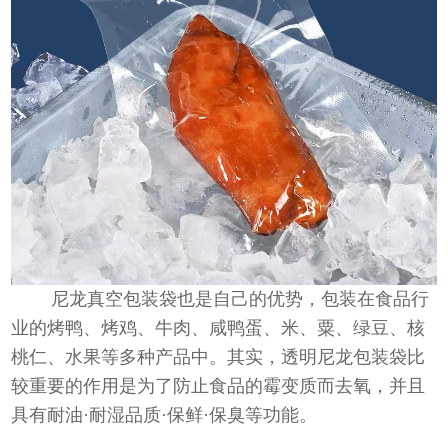
尼龙真空包装袋也是自己的优势，包装在食品行
业的烤鸭、烤鸡、牛肉、咸鸭蛋、米、粟、绿豆、核
桃仁、水果等多种产品中。其实，透明尼龙包装袋比
较重要的作用是为了防止食品的霉变质而去氧，并且
具有耐油·耐湿品质·保鲜·保臭等功能。