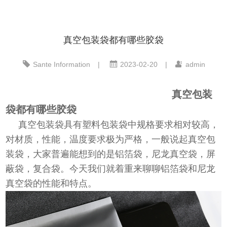
真空包装袋都有哪些胶袋
Sante Information
|
2023-02-20
|
admin
真空包装
袋都有哪些胶袋
真空包装袋具有塑料包装袋中规格要求相对较高，
对材质，性能，温度要求极为严格，一般说起真空包
装袋，大家普遍能想到的是铝箔袋，尼龙真空袋，屏
蔽袋，复合袋。今天我们就着重来聊聊铝箔袋和尼龙
真空袋的性能和特点。