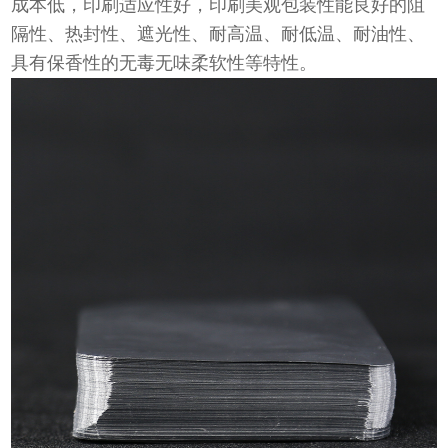
成本低，印刷适应性好，印刷美观包装性能良好的阻
隔性、热封性、遮光性、耐高温、耐低温、耐油性、
具有保香性的无毒无味柔软性等特性。