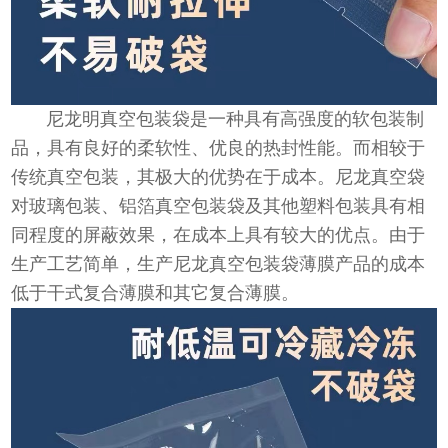
尼龙明真空包装袋是一种具有高强度的软包装制
品，具有良好的柔软性、优良的热封性能。而相较于
传统真空包装，其极大的优势在于成本。尼龙真空袋
对玻璃包装、铝箔真空包装袋及其他塑料包装具有相
同程度的屏蔽效果，在成本上具有较大的优点。由于
生产工艺简单，生产尼龙真空包装袋薄膜产品的成本
低于干式复合薄膜和其它复合薄膜。