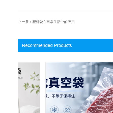
上一条：塑料袋在日常生活中的应用
Recommended Products