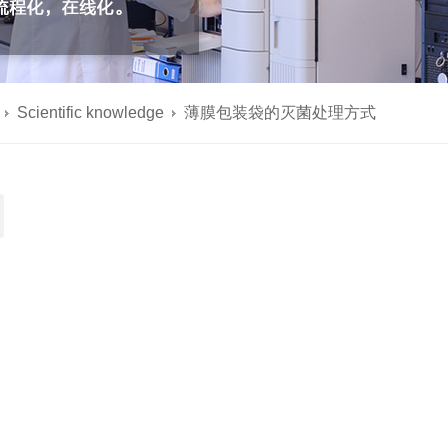
Scientific knowledge
薄膜包装袋的灭菌处理方式