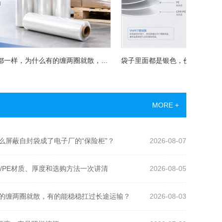
拉伸膜看着都一样，为什么有的缠两圈就散，有的能稳稳扛过长途运输？
MORE +
么屏蔽自封袋成了电子厂的“保险柜”？
2026-08-07
/PE材质、厚度和选购方法一次讲清
2026-08-05
的缠两圈就散，有的能稳稳扛过长途运输？
2026-08-03