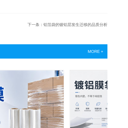
下一条：铝箔袋的镀铝层发生迁移的品质分析
MORE +