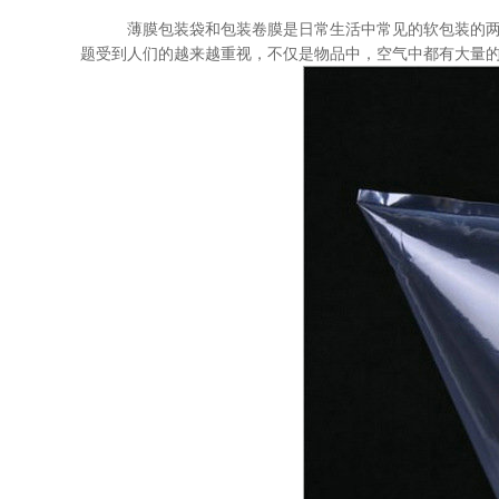
薄膜包装袋和包装卷膜是日常生活中常见的软包装的
题受到人们的越来越重视，不仅是物品中，空气中都有大量