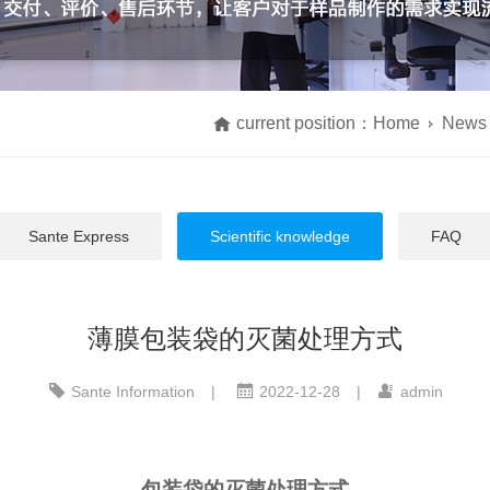
current position：
Home
News
Sante Express
Scientific knowledge
FAQ
薄膜包装袋的灭菌处理方式
Sante Information
|
2022-12-28
|
admin
包装袋的灭菌处理方式