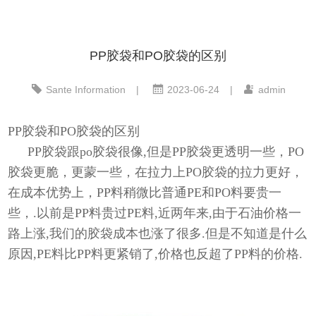
PP胶袋和PO胶袋的区别
Sante Information
|
2023-06-24
|
admin
PP胶袋和PO胶袋的区别
PP胶袋跟po胶袋很像,但是PP胶袋更透明一些，PO
胶袋更脆，更蒙一些，在拉力上PO胶袋的拉力更好，
在成本优势上，PP料稍微比普通PE和PO料要贵一
些，.以前是PP料贵过PE料,近两年来,由于石油价格一
路上涨,我们的胶袋成本也涨了很多.但是不知道是什么
原因,PE料比PP料更紧销了,价格也反超了PP料的价格.