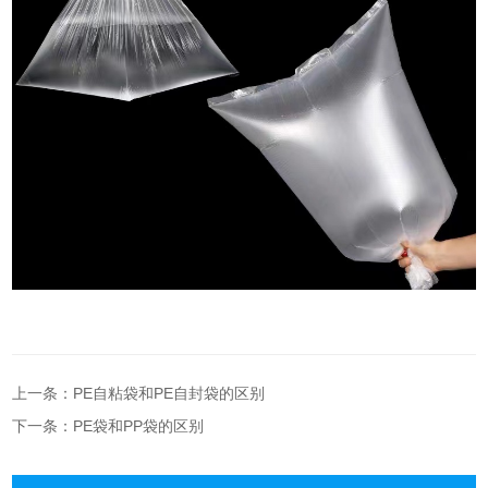
上一条：PE自粘袋和PE自封袋的区别
下一条：PE袋和PP袋的区别