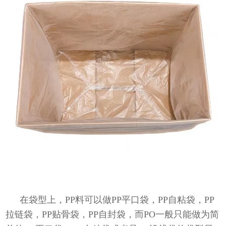
在袋型上，PP料可以做PP平口袋，PP自粘袋，PP
拉链袋，PP贴骨袋，PP自封袋，而PO一般只能做为简