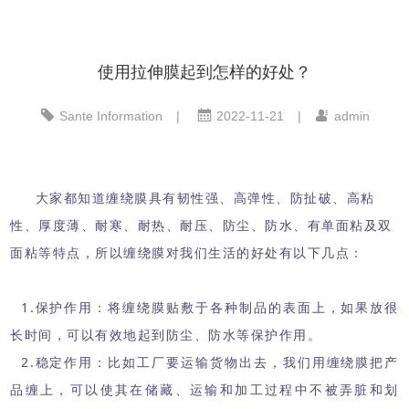
使用拉伸膜起到怎样的好处？
Sante Information
|
2022-11-21
|
admin
大家都知道缠绕膜具有韧性强、高弹性、防扯破、高粘
性、厚度薄、耐寒、耐热、耐压、防尘、防水、有单面粘及双
面粘等特点，所以缠绕膜对我们生活的好处有以下几点：
1.保护作用：将缠绕膜贴敷于各种制品的表面上，如果放很
长时间，可以有效地起到防尘、防水等保护作用。
2.稳定作用：比如工厂要运输货物出去，我们用缠绕膜把产
品缠上，可以使其在储藏、运输和加工过程中不被弄脏和划