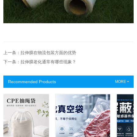
上一条：拉伸膜在物流包装方面的优势
下一条：拉伸膜老化通常有哪些现象？
Recommended Products
MORE +