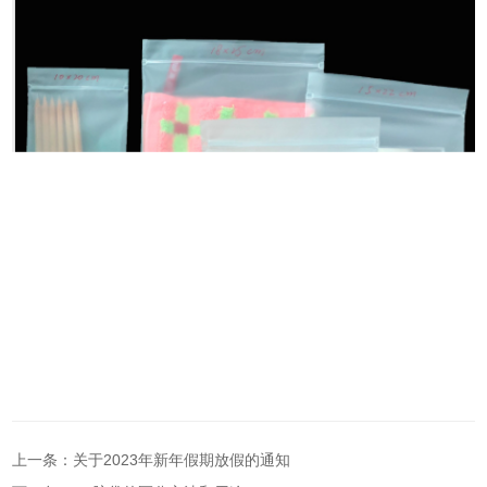
上一条：关于2023年新年假期放假的通知