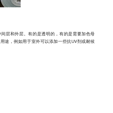
间层和外层。有的是透明的，有的是需要加色母
用途，例如用于室外可以添加一些抗UV剂或耐候