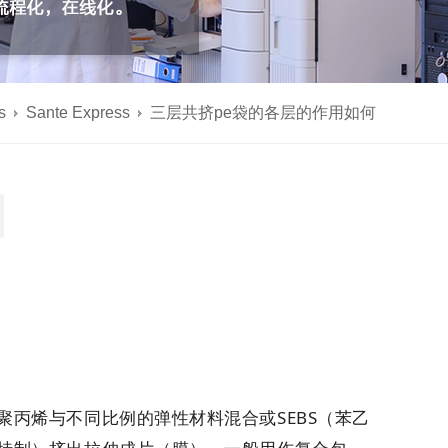
s
Sante Express
三层共挤pe袋的各层的作用如何
丙烯与不同比例的弹性材料混合或SEBS（苯乙