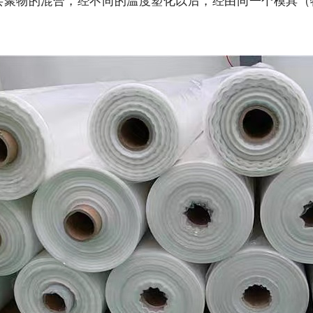
BS 共聚物的混合，经不同的温度塑化以后，经由同一个模