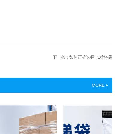
下一条：如何正确选择PE拉链袋
MORE +