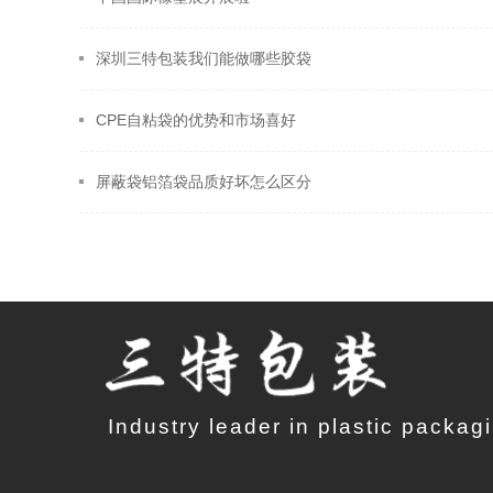
深圳三特包装我们能做哪些胶袋
CPE自粘袋的优势和市场喜好
屏蔽袋铝箔袋品质好坏怎么区分
Industry leader in plastic packag