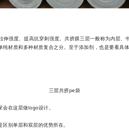
伸强度、提高抗穿刺强度。共挤膜三层一般称为内层、中
单纯材质和多种材质复合之分。至于添加剂，也是要看具体
三层共挤pe袋
在这层做logo设计。
区别单层和双层的优势所在。