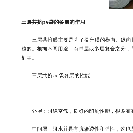
三层共挤pe袋的各层的作用
三层共挤膜主要是为了提升膜的横向、纵向拉
粒的。根据不同用途，有单层或多层复合之分，
剂等。
三层共挤pe袋各层的性能：
外层：阻绝空气，良好的印刷性能，很多商家会
中间层：阻水并具有抗渗透性和弹性，这也是