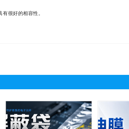
有很好的相容性。