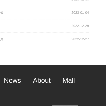
通知
2023-01-04
2022-12-29
应用
2022-12-27
News
About
Mall