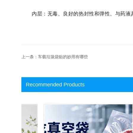
内层：无毒、良好的热封性和弹性、与药液具
上一条：车载垃圾袋贴的妙用有哪些
Recommended Products